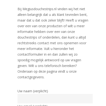
Bij Megiusdouchestrips.nl vinden wij het niet
alleen belangrijk dat u als klant tevreden bent,
maar dat u dat ook zeker blijft! Heeft u vragen
over een van onze producten of wilt u meer
informatie hebben over een van onze
douchestrips of onderdelen, dan kunt u altijd
rechtstreeks contact met ons opnemen voor
meer informatie. Vult u hieronder het
contactformulier in en dan zullen wij zo
spoedig mogelijk antwoord op uw vragen
geven. Wilt u ons telefonisch bereiken?
Onderaan op deze pagina vindt u onze
contactgegevens.
Uw naam (verplicht)