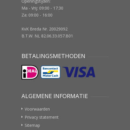
Openingstijden:
Ma - Vrij: 09:00 - 17:30
Za: 09:00 - 16:00
KvK Breda Nr. 20029092
B.T.W. NL 82.06.33.057.B01
BETALINGSMETHODEN
ALGEMENE INFORMATIE
Voorwaarden
Privacy statement
Sitemap