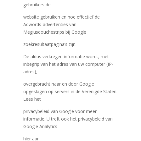
gebruikers de
website gebruiken en hoe effectief de
Adwords-advertenties van
Megiusdouchestrips bij Google
zoekresultaatpagina’s zijn.
De aldus verkregen informatie wordt, met
inbegrip van het adres van uw computer (IP-
adres),
overgebracht naar en door Google
opgeslagen op servers in de Verenigde Staten.
Lees het
privacybeleid van Google voor meer
informatie. U treft ook het privacybeleid van
Google Analytics
hier aan.