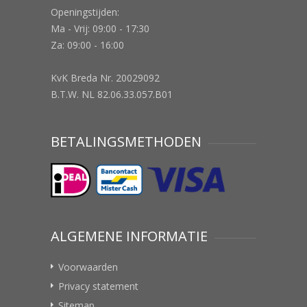
Openingstijden:
Ma - Vrij: 09:00 - 17:30
Za: 09:00 - 16:00
KvK Breda Nr. 20029092
B.T.W. NL 82.06.33.057.B01
BETALINGSMETHODEN
ALGEMENE INFORMATIE
Voorwaarden
Privacy statement
Sitemap