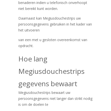
benaderen indien u telefonisch onverhoopt
niet bereikt kunt worden.
Daarnaast kan Megiusdouchestrips uw
persoonsgegevens gebruiken in het kader van
het uitvoeren
van een met u gesloten overeenkomst van
opdracht.
Hoe lang
Megiusdouchestrips
gegevens bewaart
Megiusdouchestrips bewaart uw
persoonsgegevens niet langer dan strikt nodig
is om de doelen te