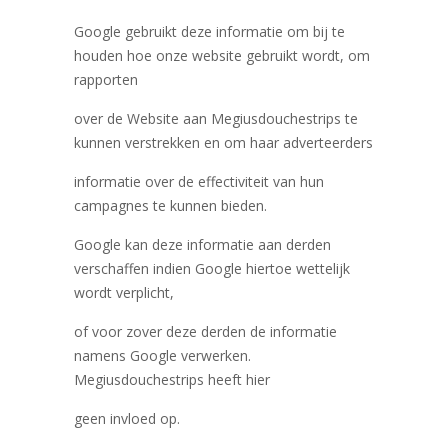
Google gebruikt deze informatie om bij te
houden hoe onze website gebruikt wordt, om
rapporten
over de Website aan Megiusdouchestrips te
kunnen verstrekken en om haar adverteerders
informatie over de effectiviteit van hun
campagnes te kunnen bieden.
Google kan deze informatie aan derden
verschaffen indien Google hiertoe wettelijk
wordt verplicht,
of voor zover deze derden de informatie
namens Google verwerken.
Megiusdouchestrips heeft hier
geen invloed op.