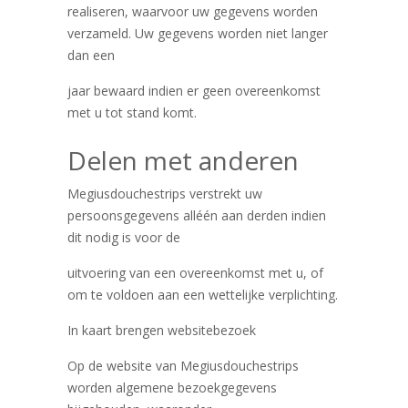
realiseren, waarvoor uw gegevens worden
verzameld. Uw gegevens worden niet langer
dan een
jaar bewaard indien er geen overeenkomst
met u tot stand komt.
Delen met anderen
Megiusdouchestrips verstrekt uw
persoonsgegevens alléén aan derden indien
dit nodig is voor de
uitvoering van een overeenkomst met u, of
om te voldoen aan een wettelijke verplichting.
In kaart brengen websitebezoek
Op de website van Megiusdouchestrips
worden algemene bezoekgegevens