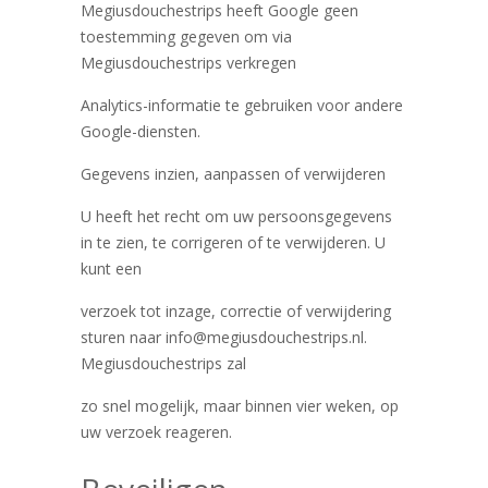
Megiusdouchestrips heeft Google geen
toestemming gegeven om via
Megiusdouchestrips verkregen
Analytics-informatie te gebruiken voor andere
Google-diensten.
Gegevens inzien, aanpassen of verwijderen
U heeft het recht om uw persoonsgegevens
in te zien, te corrigeren of te verwijderen. U
kunt een
verzoek tot inzage, correctie of verwijdering
sturen naar info@megiusdouchestrips.nl.
Megiusdouchestrips zal
zo snel mogelijk, maar binnen vier weken, op
uw verzoek reageren.