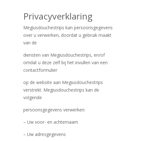
Privacyverklaring
Megiusdouchestrips kan persoonsgegevens
over u verwerken, doordat u gebruik maakt
van de
diensten van Megiusdouchestrips, en/of
omdat u deze zelf bij het invullen van een
contactformulier
op de website aan Megiusdouchestrips
verstrekt. Megiusdouchestrips kan de
volgende
persoonsgegevens verwerken:
– Uw voor- en achternaam
– Uw adresgegevens