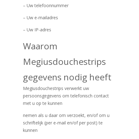
– Uw telefoonnummer
– Uw e-mailadres
– Uw IP-adres
Waarom
Megiusdouchestrips
gegevens nodig heeft
Megiusdouchestrips verwerkt uw
persoonsgegevens om telefonisch contact
met u op te kunnen
nemen als u daar om verzoekt, en/of om u
schriftelijk (per e-mail en/of per post) te
kunnen