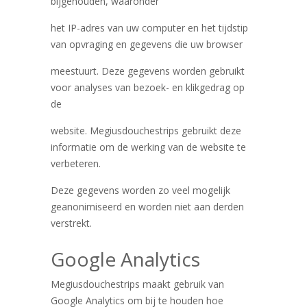
bijgehouden, waaronder
het IP-adres van uw computer en het tijdstip
van opvraging en gegevens die uw browser
meestuurt. Deze gegevens worden gebruikt
voor analyses van bezoek- en klikgedrag op
de
website. Megiusdouchestrips gebruikt deze
informatie om de werking van de website te
verbeteren.
Deze gegevens worden zo veel mogelijk
geanonimiseerd en worden niet aan derden
verstrekt.
Google Analytics
Megiusdouchestrips maakt gebruik van
Google Analytics om bij te houden hoe