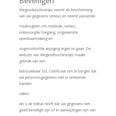
Beveiligen
Megiusdouchestrips neemt de bescherming
van uw gegevens serieus en neemt passende
maatregelen om misbruik, verlies,
onbevoegde toegang, ongewenste
openbaarmaking en
ongeoorloofde wijziging tegen te gaan. De
website van Megiusdouchestrips maakt
gebruik van een
betrouwbaar SSL Certificaat om te borgen dat
uw persoonsgegevens niet in verkeerde
handen
vallen.
Als u de indruk heeft dat uw gegevens niet
goed beveiligd zijn of er aanwijzingen zijn van