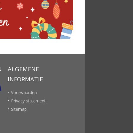
N
ALGEMENE
INFORMATIE
Voorwaarden
Privacy statement
Sitemap