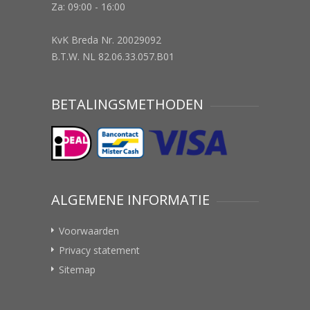
Za: 09:00 - 16:00
KvK Breda Nr. 20029092
B.T.W. NL 82.06.33.057.B01
BETALINGSMETHODEN
ALGEMENE INFORMATIE
Voorwaarden
Privacy statement
Sitemap