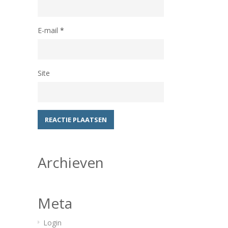
E-mail
*
Site
Archieven
Meta
Login