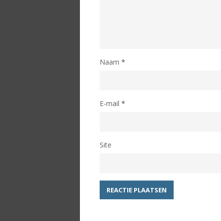
Naam
*
E-mail
*
Site