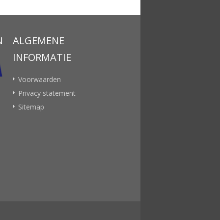
N
ALGEMENE
INFORMATIE
Voorwaarden
Privacy statement
Sitemap