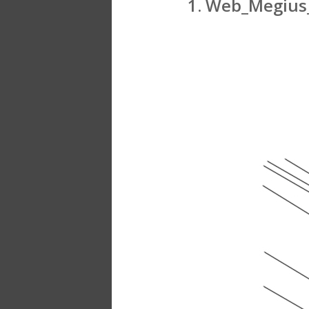
1. Web_Megius