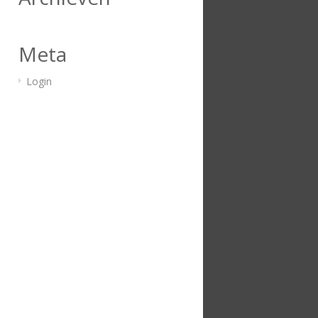
Meta
Login