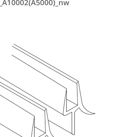
_A10002(A5000)_nw