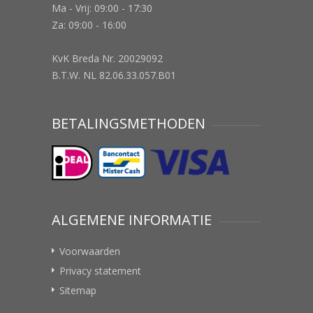
Ma - Vrij: 09:00 - 17:30
Za: 09:00 - 16:00
KvK Breda Nr. 20029092
B.T.W. NL 82.06.33.057.B01
BETALINGSMETHODEN
ALGEMENE INFORMATIE
Voorwaarden
Privacy statement
Sitemap