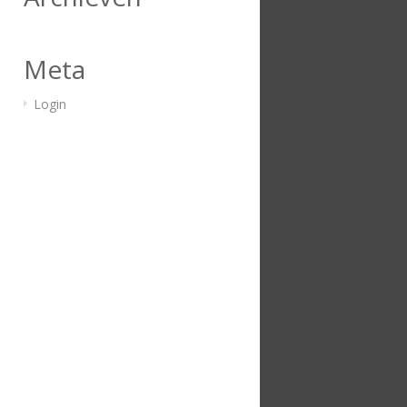
Meta
Login