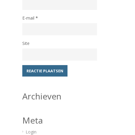
E-mail
*
Site
Archieven
Meta
Login