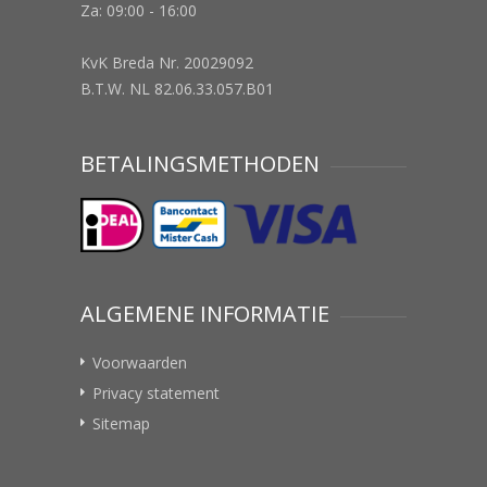
Za: 09:00 - 16:00
KvK Breda Nr. 20029092
B.T.W. NL 82.06.33.057.B01
BETALINGSMETHODEN
ALGEMENE INFORMATIE
Voorwaarden
Privacy statement
Sitemap